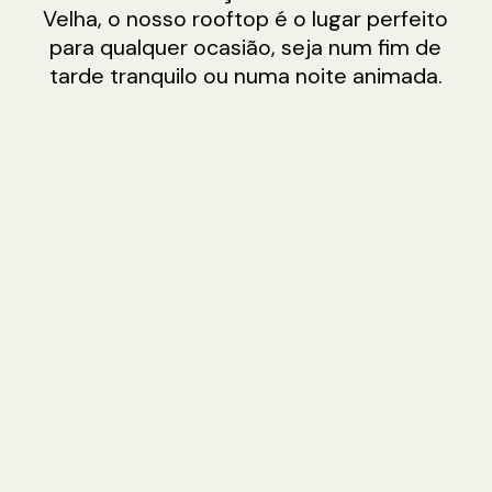
Velha, o nosso rooftop é o lugar perfeito
para qualquer ocasião, seja num fim de
tarde tranquilo ou numa noite animada.