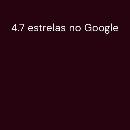
4.7 estrelas no Google